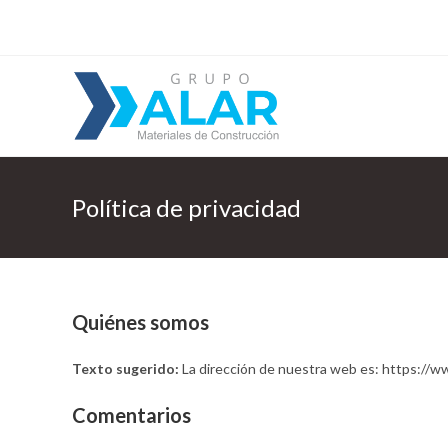
Política de privacidad
Quiénes somos
Texto sugerido:
La dirección de nuestra web es: https://w
Comentarios