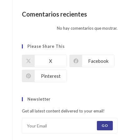
Comentarios recientes
No hay comentarios que mostrar.
Please Share This
X
Facebook
Pinterest
Newsletter
Get all latest content delivered to your email!
GO