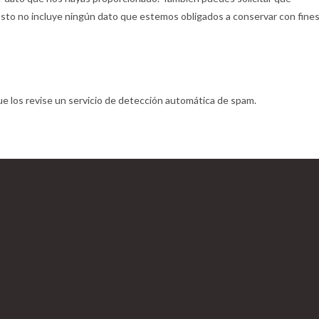
Esto no incluye ningún dato que estemos obligados a conservar con fine
e los revise un servicio de detección automática de spam.