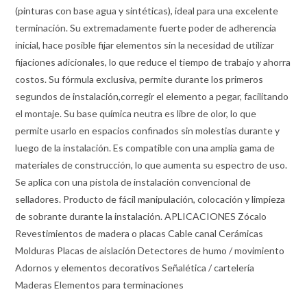
(pinturas con base agua y sintéticas), ideal para una excelente
terminación. Su extremadamente fuerte poder de adherencia
inicial, hace posible fijar elementos sin la necesidad de utilizar
fijaciones adicionales, lo que reduce el tiempo de trabajo y ahorra
costos. Su fórmula exclusiva, permite durante los primeros
segundos de instalación,corregir el elemento a pegar, facilitando
el montaje. Su base química neutra es libre de olor, lo que
permite usarlo en espacios confinados sin molestias durante y
luego de la instalación. Es compatible con una amplia gama de
materiales de construcción, lo que aumenta su espectro de uso.
Se aplica con una pistola de instalación convencional de
selladores. Producto de fácil manipulación, colocación y limpieza
de sobrante durante la instalación. APLICACIONES Zócalo
Revestimientos de madera o placas Cable canal Cerámicas
Molduras Placas de aislación Detectores de humo / movimiento
Adornos y elementos decorativos Señalética / cartelería
Maderas Elementos para terminaciones