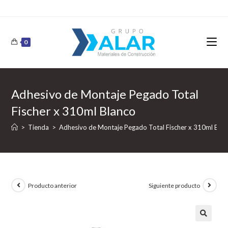
0
Adhesivo de Montaje Pegado Total
Fischer x 310ml Blanco
>
Tienda
>
Adhesivo de Montaje Pegado Total Fischer x 310ml Blan
Producto anterior
Siguiente producto