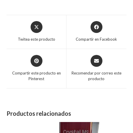
Twitea este producto
Compartir en Facebook
Compartir este producto en
Recomendar por correo este
Pinterest
producto
Productos relacionados