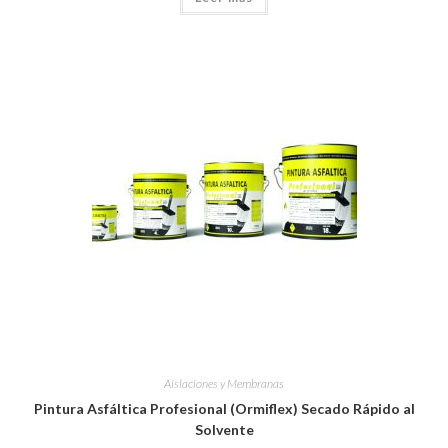
Aislaciones y Membranas
Pintura Asfáltica Profesional (Ormiflex) Secado Rápido al
Solvente