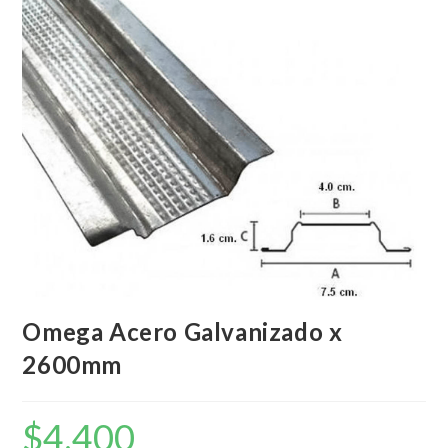
Omega Acero Galvanizado x
2600mm
$
4.400