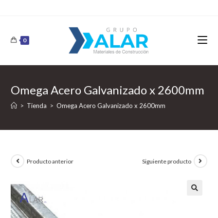
0
Omega Acero Galvanizado x 2600mm
>
Tienda
>
Omega Acero Galvanizado x 2600mm
Producto anterior
Siguiente producto