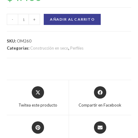
-
+
AÑADIR AL CARRITO
SKU:
OM260
Categorías:
Construcción en seco
,
Perfiles
Twitea este producto
Compartir en Facebook