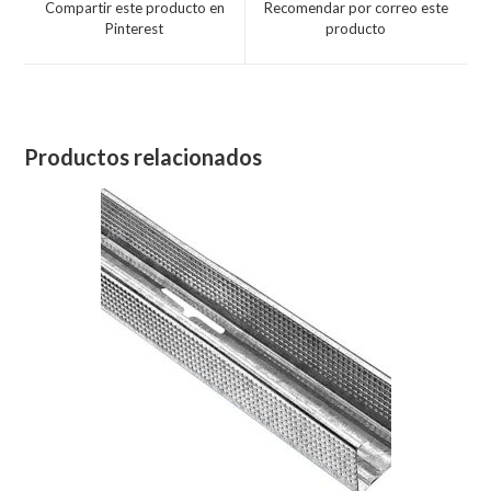
Compartir este producto en
Recomendar por correo este
Pinterest
producto
Productos relacionados