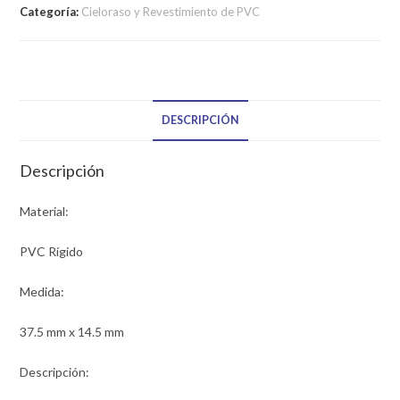
Categoría:
Cieloraso y Revestimiento de PVC
DESCRIPCIÓN
Descripción
Material:
PVC Rígido
Medida:
37.5 mm x 14.5 mm
Descripción: