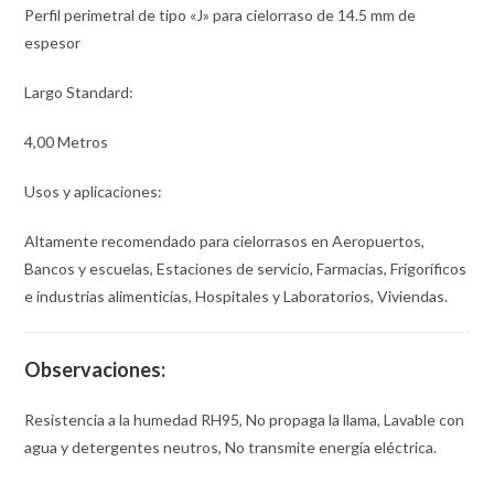
Perfil perimetral de tipo «J» para cielorraso de 14.5 mm de
espesor
Largo Standard:
4,00 Metros
Usos y aplicaciones:
Altamente recomendado para cielorrasos en Aeropuertos,
Bancos y escuelas, Estaciones de servicio, Farmacias, Frigoríficos
e industrias alimenticias, Hospitales y Laboratorios, Viviendas.
Observaciones:
Resistencia a la humedad RH95, No propaga la llama, Lavable con
agua y detergentes neutros, No transmite energía eléctrica.