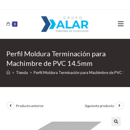
0
Perfil Moldura Terminación para
Machimbre de PVC 14.5mm
>
Tienda
>
Perfil Moldura Terminación para Machimbre de PVC 14
Producto anterior
Siguiente producto