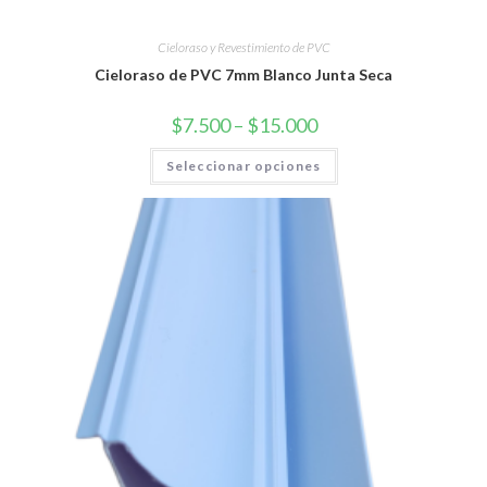
Cieloraso y Revestimiento de PVC
Cieloraso de PVC 7mm Blanco Junta Seca
$
7.500
–
$
15.000
Seleccionar opciones