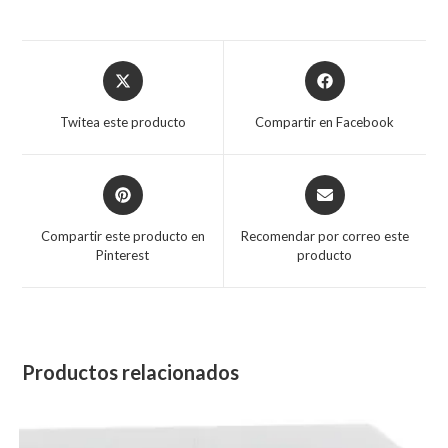
Twitea este producto
Compartir en Facebook
Compartir este producto en
Recomendar por correo este
Pinterest
producto
Productos relacionados