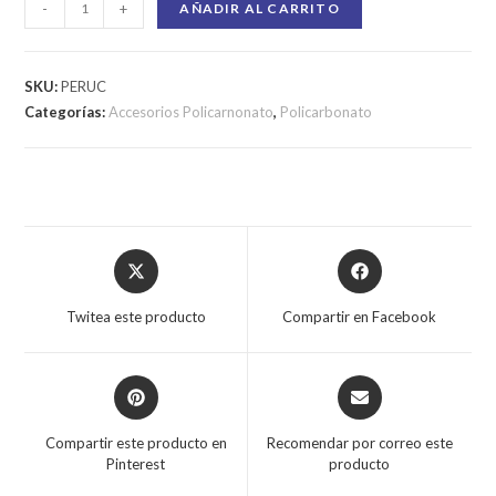
-
+
AÑADIR AL CARRITO
SKU:
PERUC
Categorías:
Accesorios Policarnonato
,
Policarbonato
Twitea este producto
Compartir en Facebook
Compartir este producto en
Recomendar por correo este
Pinterest
producto