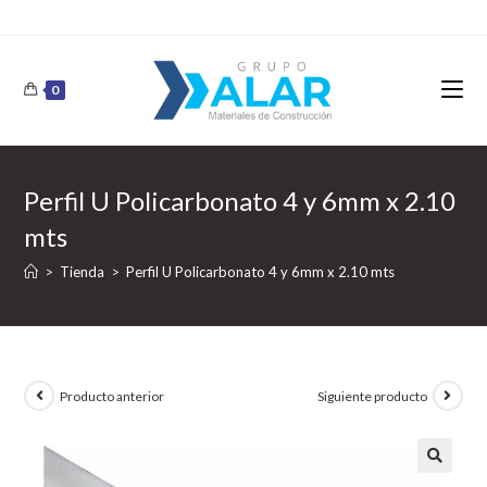
0
Perfil U Policarbonato 4 y 6mm x 2.10
mts
>
Tienda
>
Perfil U Policarbonato 4 y 6mm x 2.10 mts
Producto anterior
Siguiente producto