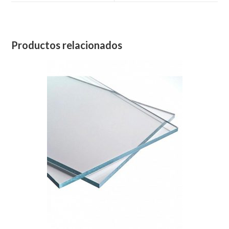
Productos relacionados