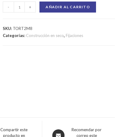
-
+
AÑADIR AL CARRITO
SKU:
TORT2M8
Categorías:
Construcción en seco
,
Fijaciones
Compartir este
Recomendar por
producto en
correo este