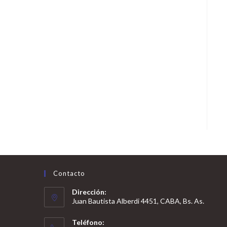
Contacto
Dirección:
Juan Bautista Alberdi 4451, CABA, Bs. As.
Teléfono: