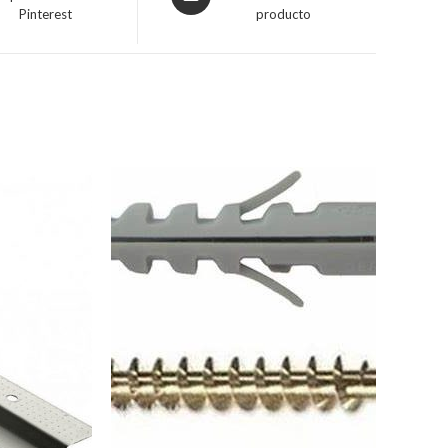
Pinterest
producto