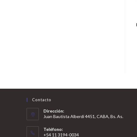
Contacto
Dirección:
Juan Bautista Alberdi 4451, CABA, Bs. As.
Teléfono:
+54 11 3194-0034